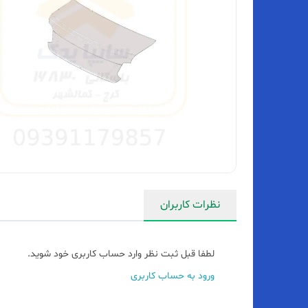
نظرات کاربران
لطفا قبل ثبت نظر وارد حساب کاربری خود شوید.
ورود به حساب کاربری