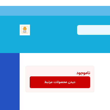
ناموجود
دیدن محصولات مرتبط